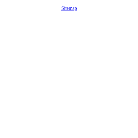
Sitemap