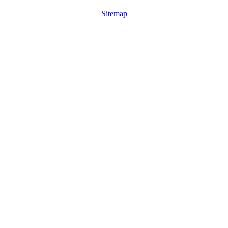
Sitemap