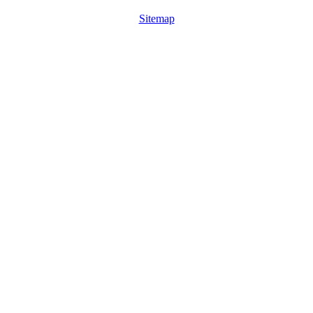
Sitemap