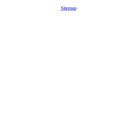
Sitemap