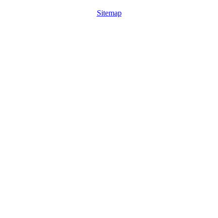
Sitemap