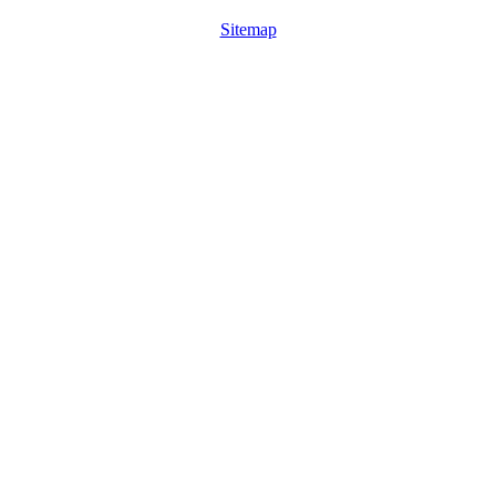
Sitemap