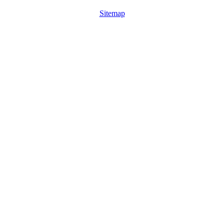
Sitemap