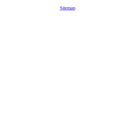
Sitemap