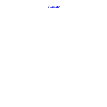
Sitemap