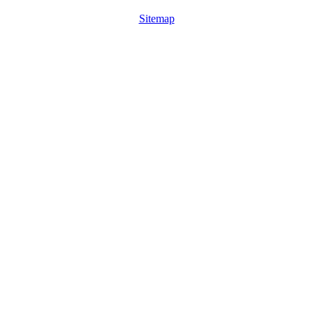
Sitemap