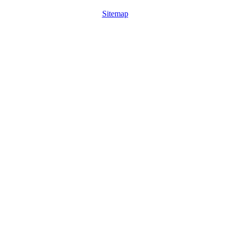
Sitemap