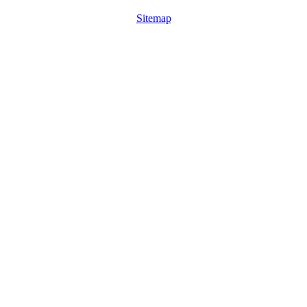
Sitemap