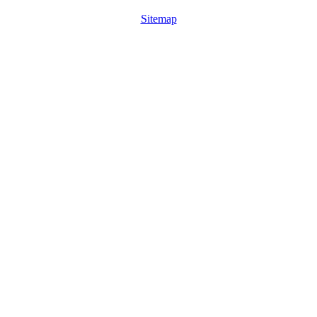
Sitemap