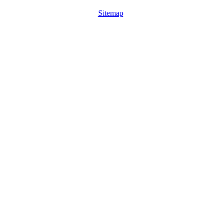
Sitemap