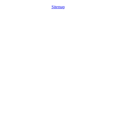
Sitemap