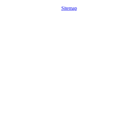
Sitemap