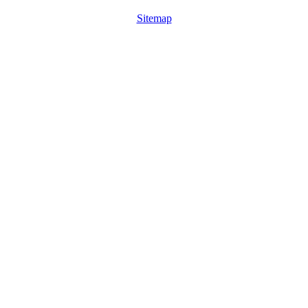
Sitemap