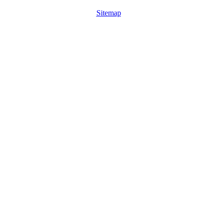
Sitemap