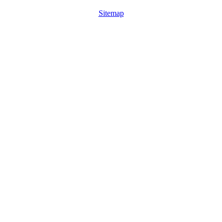
Sitemap