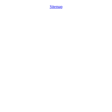
Sitemap