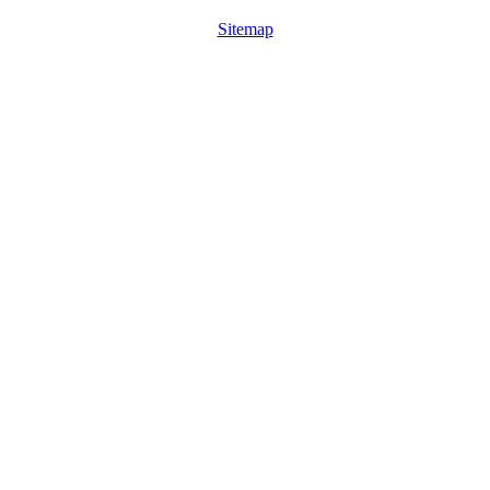
Sitemap