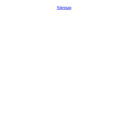
Sitemap