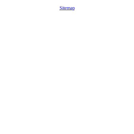
Sitemap