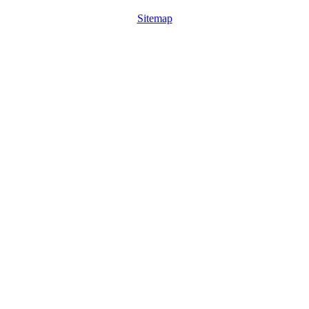
Sitemap