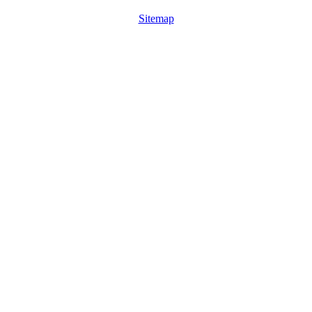
Sitemap