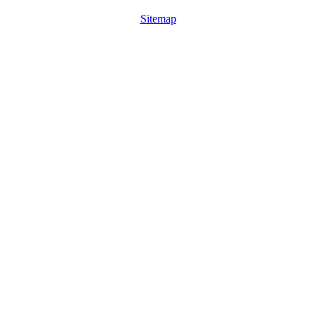
Sitemap