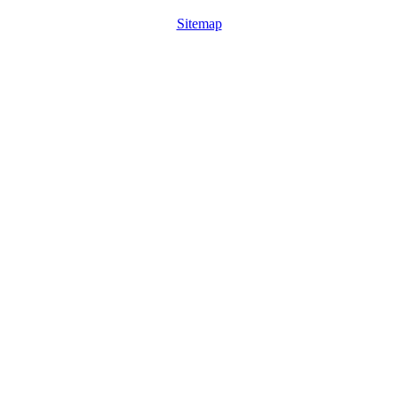
Sitemap