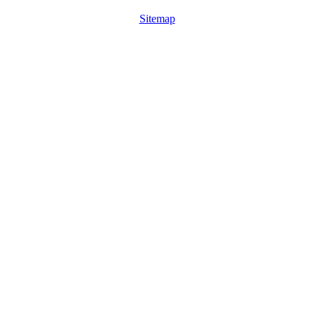
Sitemap