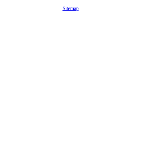
Sitemap