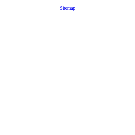
Sitemap