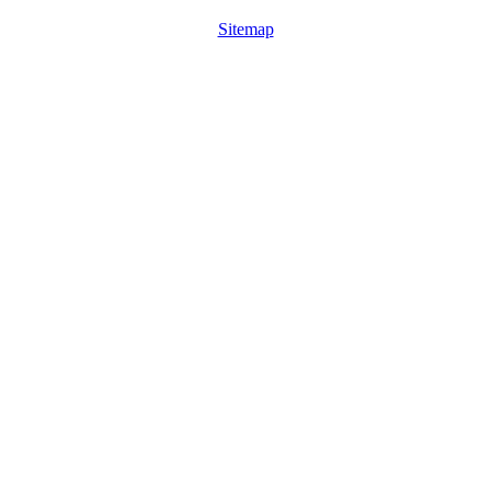
Sitemap