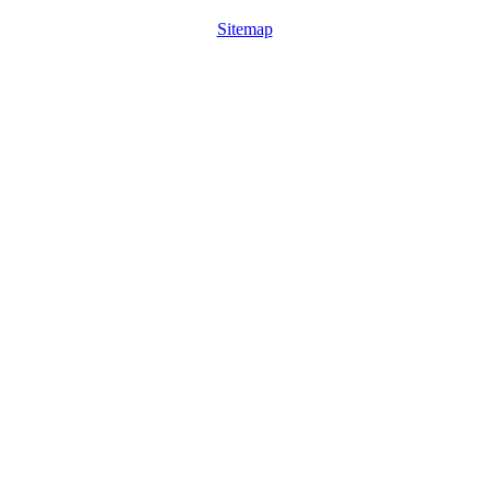
Sitemap