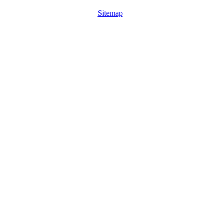
Sitemap