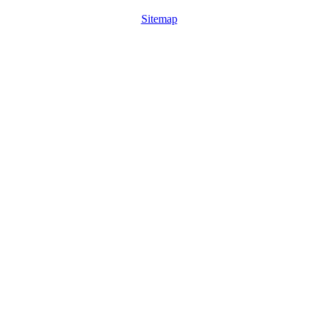
Sitemap