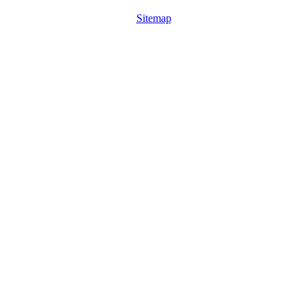
Sitemap