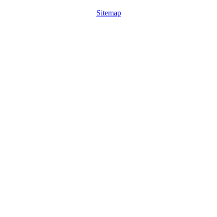
Sitemap