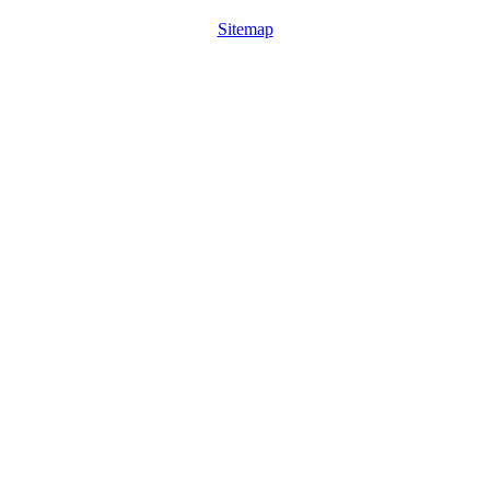
Sitemap