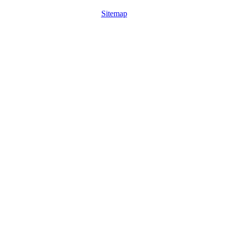
Sitemap