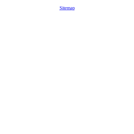
Sitemap