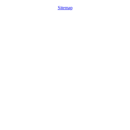
Sitemap