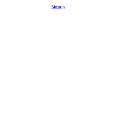
Sitemap