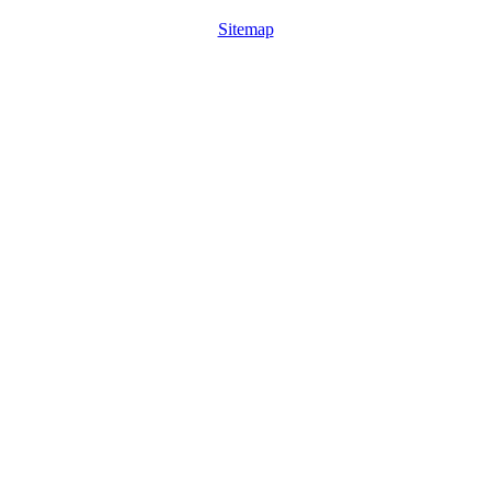
Sitemap