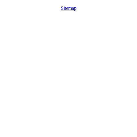
Sitemap