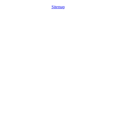
Sitemap