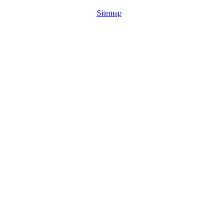
Sitemap