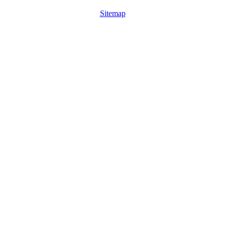
Sitemap