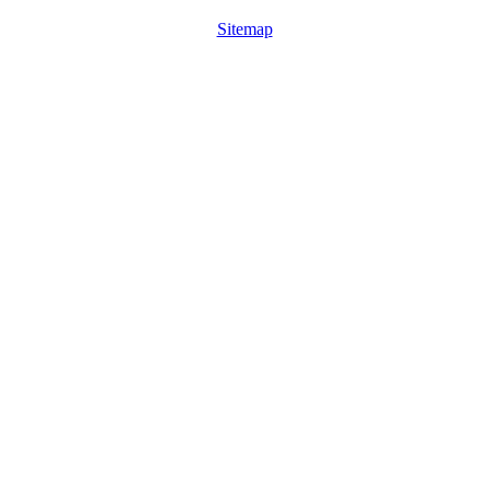
Sitemap