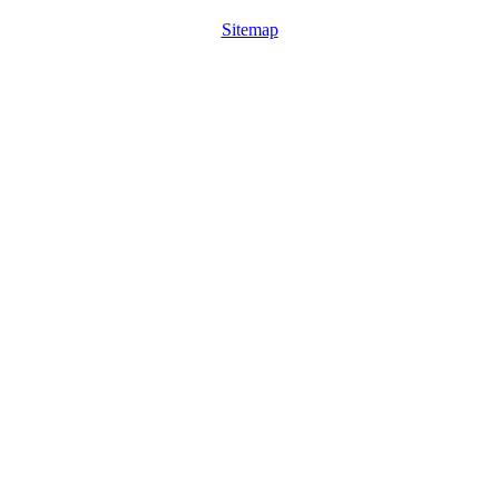
Sitemap