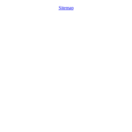
Sitemap