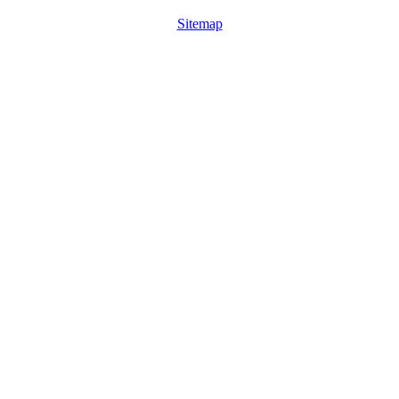
Sitemap